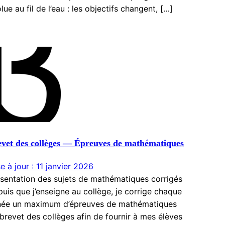
lue au fil de l’eau : les objectifs changent, […]
vet des collèges — Épreuves de mathématiques
e à jour : 11 janvier 2026
sentation des sujets de mathématiques corrigés
uis que j’enseigne au collège, je corrige chaque
née un maximum d’épreuves de mathématiques
brevet des collèges afin de fournir à mes élèves