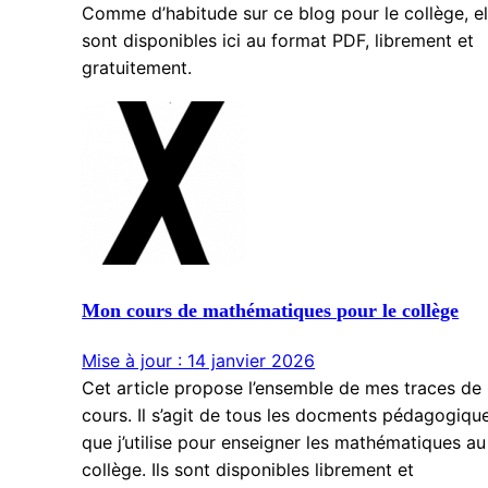
Comme d’habitude sur ce blog pour le collège, el
sont disponibles ici au format PDF, librement et
gratuitement.
Mon cours de mathématiques pour le collège
Mise à jour : 14 janvier 2026
Cet article propose l’ensemble de mes traces de
cours. Il s’agit de tous les docments pédagogiqu
que j’utilise pour enseigner les mathématiques au
collège. Ils sont disponibles librement et