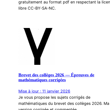
gratuitement au format pdf en respectant la lice
libre CC-BY-SA-NC.
Brevet des collèges 2026 — Épreuves de
mathématiques corrigées
Mise à jour : 11 janvier 2026
Je vous propose les sujets corrigés de
mathématiques du brevet des collèges 2026. Ma
version corrigée et commentée.